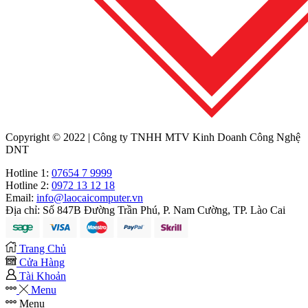
Copyright © 2022 | Công ty TNHH MTV Kinh Doanh Công Nghệ
DNT
Hotline 1:
07654 7 9999
Hotline 2:
0972 13 12 18
Email:
info@laocaicomputer.vn
Địa chỉ:
Số 847B Đường Trần Phú, P. Nam Cường, TP. Lào Cai
Trang Chủ
Cửa Hàng
Tài Khoản
Menu
Menu