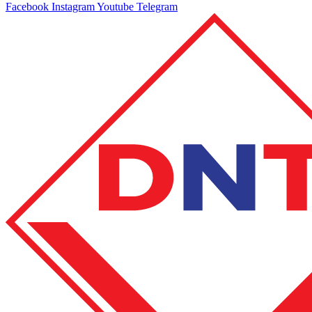
Facebook
Instagram
Youtube
Telegram