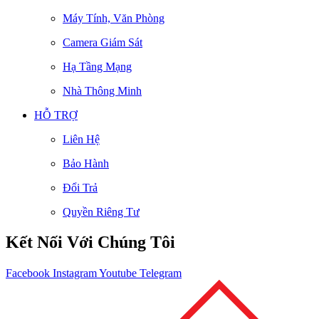
Máy Tính, Văn Phòng
Camera Giám Sát
Hạ Tầng Mạng
Nhà Thông Minh
HỖ TRỢ
Liên Hệ
Bảo Hành
Đổi Trả
Quyền Riêng Tư
Kết Nối Với Chúng Tôi
Facebook
Instagram
Youtube
Telegram