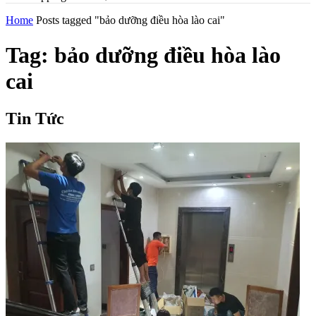
Home
Posts tagged "bảo dưỡng điều hòa lào cai"
Tag: bảo dưỡng điều hòa lào
cai
Tin Tức