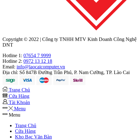
Copyright © 2022 | Công ty TNHH MTV Kinh Doanh Công Nghệ
DNT
Hotline 1:
07654 7 9999
Hotline 2:
0972 13 12 18
Email:
info@laocaicomputer.vn
Địa chỉ:
Số 847B Đường Trần Phú, P. Nam Cường, TP. Lào Cai
Trang Chủ
Cửa Hàng
Tài Khoản
Menu
Menu
Trang Chủ
Cửa Hàng
Kho Bạc Văn Bàn