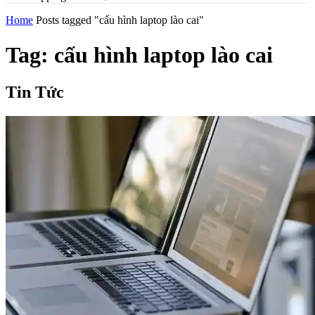
Home
Posts tagged "cấu hình laptop lào cai"
Tag: cấu hình laptop lào cai
Tin Tức