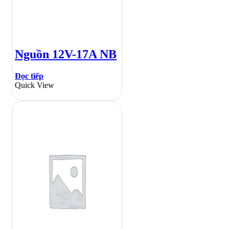
Nguồn 12V-17A NB
Đọc tiếp
Quick View