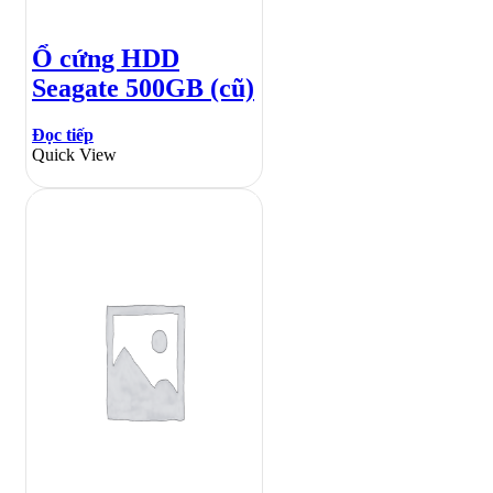
Ổ cứng HDD
Seagate 500GB (cũ)
Đọc tiếp
Quick View