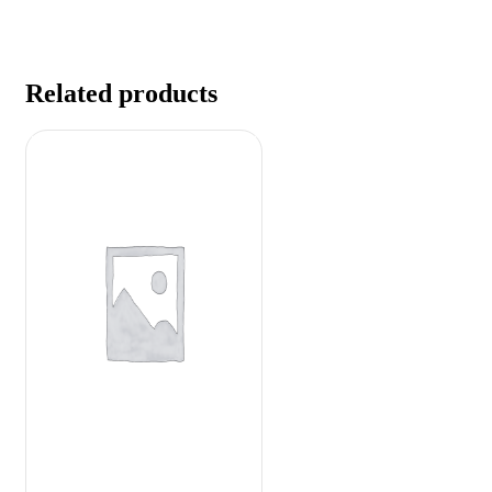
Related products