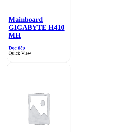
Mainboard
GIGABYTE H410
MH
Đọc tiếp
Quick View