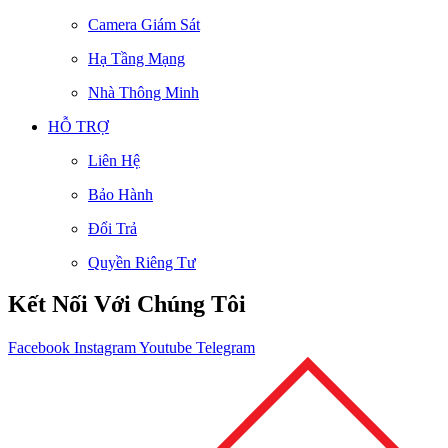
Camera Giám Sát
Hạ Tầng Mạng
Nhà Thông Minh
HỖ TRỢ
Liên Hệ
Bảo Hành
Đổi Trả
Quyền Riêng Tư
Kết Nối Với Chúng Tôi
Facebook
Instagram
Youtube
Telegram