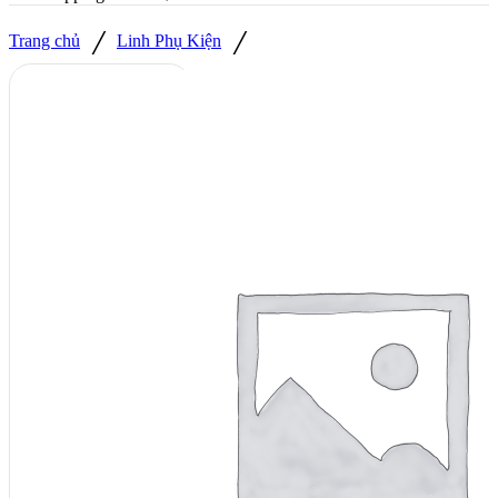
/
/
Trang chủ
Linh Phụ Kiện