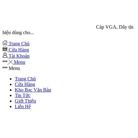
Cáp VGA, Dây tín
hiệu dùng cho...
Trang Chủ
Cửa Hàng
Tài Khoản
Menu
Menu
Trang Chủ
Cửa Hàng
Kho Bạc Văn Bàn
Tin Tức
Giới Thiệu
Liên Hệ