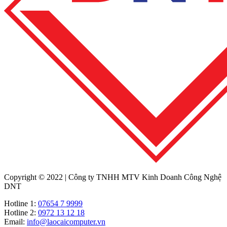
Copyright © 2022 | Công ty TNHH MTV Kinh Doanh Công Nghệ
DNT
Hotline 1:
07654 7 9999
Hotline 2:
0972 13 12 18
Email:
info@laocaicomputer.vn