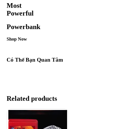
Most
Powerful
Powerbank
Shop Now
Có Thể Bạn Quan Tâm
Related products