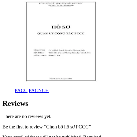
PACC
PACNCH
Reviews
There are no reviews yet.
Be the first to review “Chọn bộ hồ sơ PCCC”