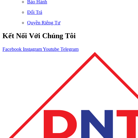
Bảo Hành
Đổi Trả
Quyền Riêng Tư
Kết Nối Với Chúng Tôi
Facebook
Instagram
Youtube
Telegram