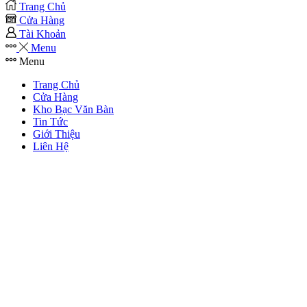
Trang Chủ
Cửa Hàng
Tài Khoản
Menu
Menu
Trang Chủ
Cửa Hàng
Kho Bạc Văn Bàn
Tin Tức
Giới Thiệu
Liên Hệ