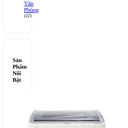
Văn
Phòng
(22)
Sản
Phẩm
Nổi
Bật