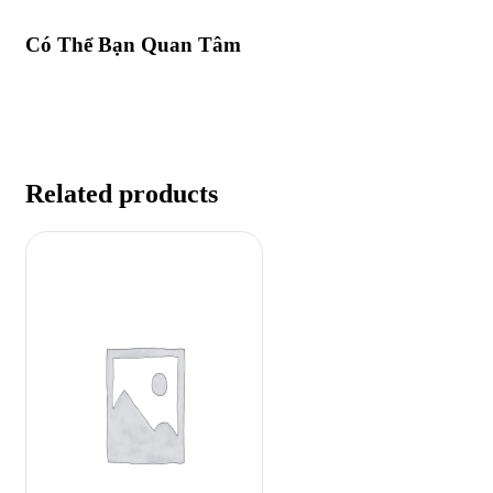
Có Thể Bạn Quan Tâm
Related products