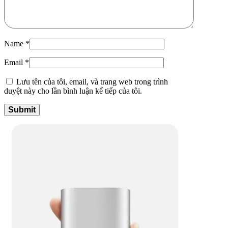
Name
*
Email
*
Lưu tên của tôi, email, và trang web trong trình
duyệt này cho lần bình luận kế tiếp của tôi.