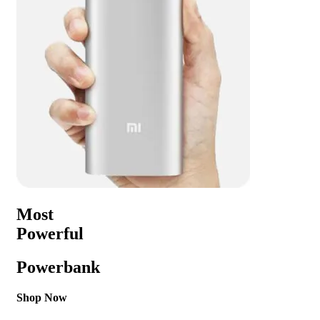
Most
Powerful
Powerbank
Shop Now