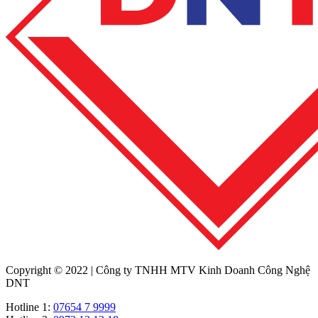
Copyright © 2022 | Công ty TNHH MTV Kinh Doanh Công Nghệ
DNT
Hotline 1:
07654 7 9999