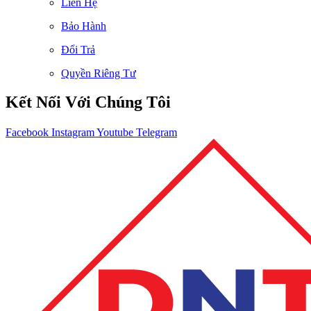
Liên Hệ
Bảo Hành
Đổi Trả
Quyền Riêng Tư
Kết Nối Với Chúng Tôi
Facebook
Instagram
Youtube
Telegram