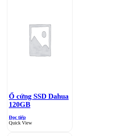
Ổ cứng SSD Dahua
120GB
Đọc tiếp
Quick View