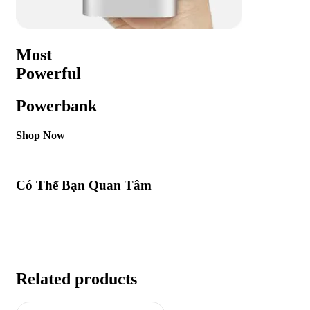
Most
Powerful
Powerbank
Shop Now
Có Thể Bạn Quan Tâm
Related products