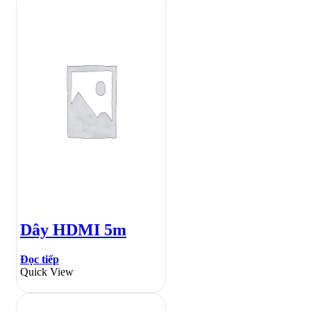
Dây HDMI 5m
Đọc tiếp
Quick View