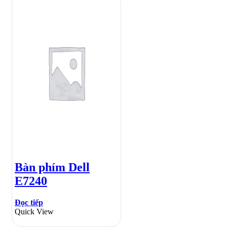
Bàn phím Dell
E7240
Đọc tiếp
Quick View