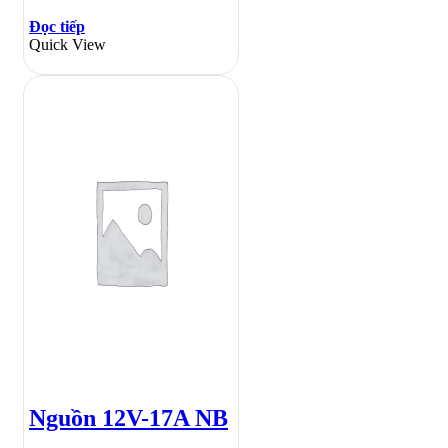
Đọc tiếp
Quick View
Nguồn 12V-17A NB