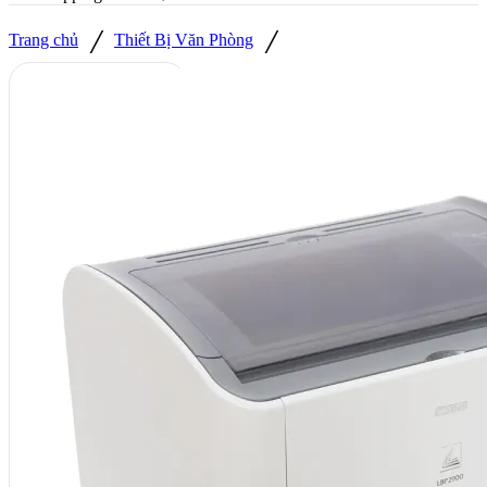
/
/
Trang chủ
Thiết Bị Văn Phòng