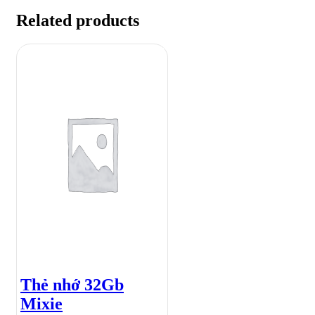
Related products
Thẻ nhớ 32Gb
Mixie