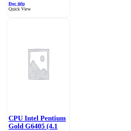
Đọc tiếp
Quick View
CPU Intel Pentium
Gold G6405 (4.1