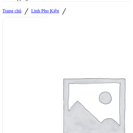
/
/
Trang chủ
Linh Phụ Kiện