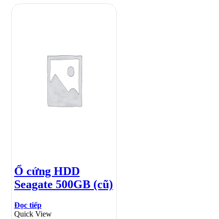
Ổ cứng HDD
Seagate 500GB (cũ)
Đọc tiếp
Quick View