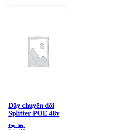
Dây chuyển đổi
Splitter POE 48v
Đọc tiếp