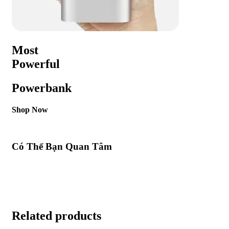
Most
Powerful
Powerbank
Shop Now
Có Thể Bạn Quan Tâm
Related products