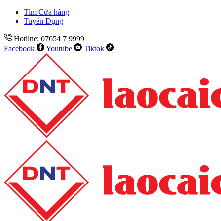
Tìm Cửa hàng
Tuyển Dụng
Hotline: 07654 7 9999
Facebook
Youtube
Tiktok