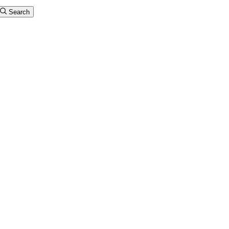
Search