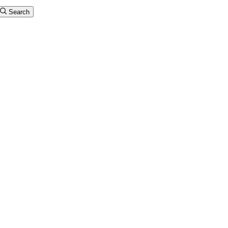
Search