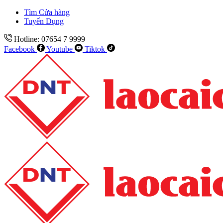
Tìm Cửa hàng
Tuyển Dụng
Hotline: 07654 7 9999
Facebook
Youtube
Tiktok