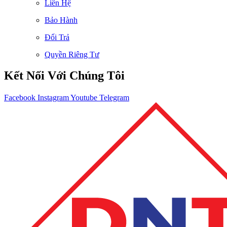
Liên Hệ
Bảo Hành
Đổi Trả
Quyền Riêng Tư
Kết Nối Với Chúng Tôi
Facebook
Instagram
Youtube
Telegram