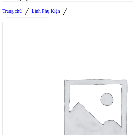
/
/
Trang chủ
Linh Phụ Kiện