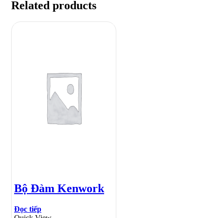
Related products
Bộ Đàm Kenwork
Đọc tiếp
Quick View