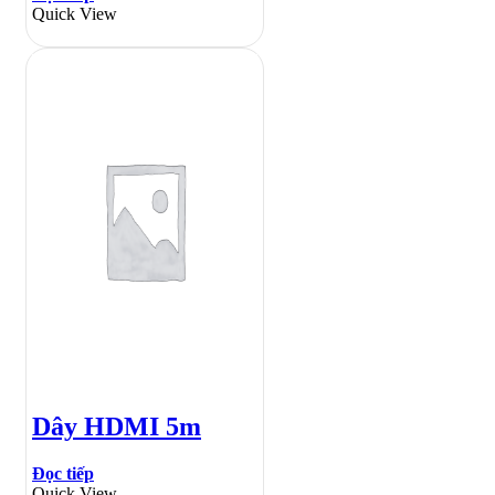
Quick View
Dây HDMI 5m
Đọc tiếp
Quick View