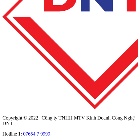
Copyright © 2022 | Công ty TNHH MTV Kinh Doanh Công Nghệ
DNT
Hotline 1:
07654 7 9999