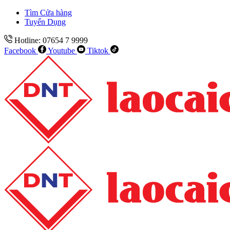
Tìm Cửa hàng
Tuyển Dụng
Hotline: 07654 7 9999
Facebook
Youtube
Tiktok