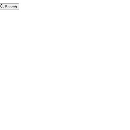
Search