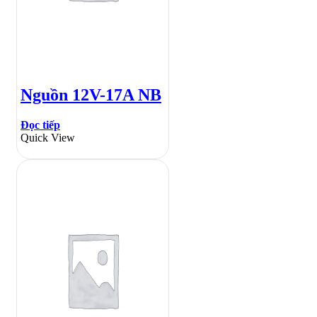
Nguồn 12V-17A NB
Đọc tiếp
Quick View