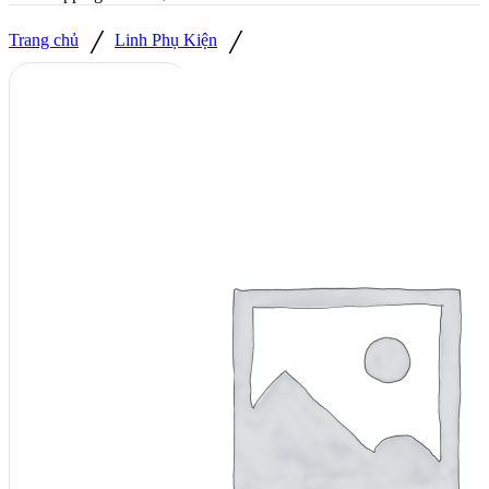
/
/
Trang chủ
Linh Phụ Kiện