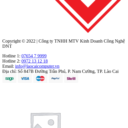
Copyright © 2022 | Công ty TNHH MTV Kinh Doanh Công Nghệ
DNT
Hotline 1:
07654 7 9999
Hotline 2:
0972 13 12 18
Email:
info@laocaicomputer.vn
Địa chỉ:
Số 847B Đường Trần Phú, P. Nam Cường, TP. Lào Cai