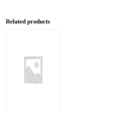
Related products