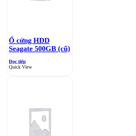
Ổ cứng HDD
Seagate 500GB (cũ)
Đọc tiếp
Quick View