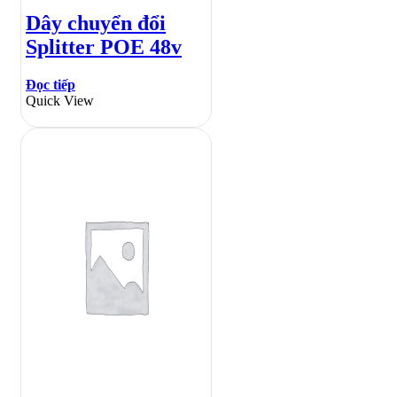
Dây chuyển đổi
Splitter POE 48v
Đọc tiếp
Quick View