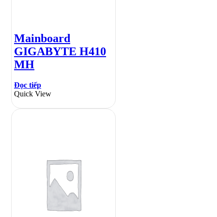
Mainboard
GIGABYTE H410
MH
Đọc tiếp
Quick View