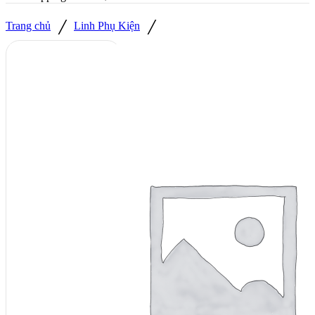
/
/
Trang chủ
Linh Phụ Kiện