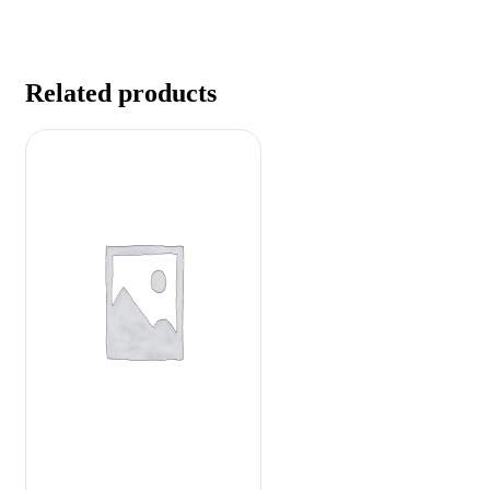
Related products