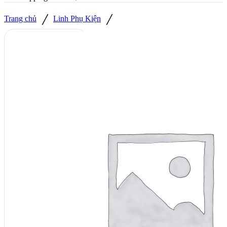
/
/
Trang chủ
Linh Phụ Kiện