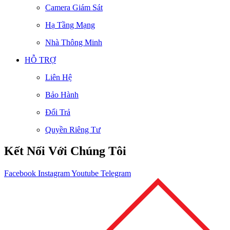
Camera Giám Sát
Hạ Tầng Mạng
Nhà Thông Minh
HỖ TRỢ
Liên Hệ
Bảo Hành
Đổi Trả
Quyền Riêng Tư
Kết Nối Với Chúng Tôi
Facebook
Instagram
Youtube
Telegram