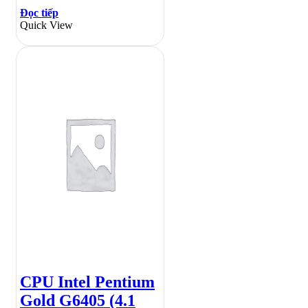
Đọc tiếp
Quick View
CPU Intel Pentium
Gold G6405 (4.1