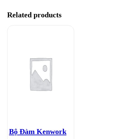
Related products
Bộ Đàm Kenwork