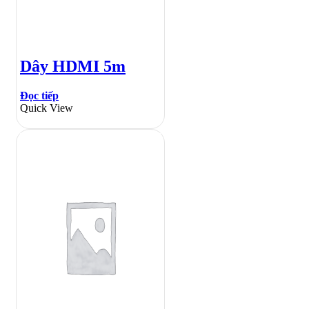
Dây HDMI 5m
Đọc tiếp
Quick View