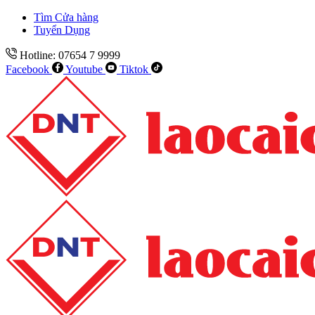
Tìm Cửa hàng
Tuyển Dụng
Hotline: 07654 7 9999
Facebook
Youtube
Tiktok