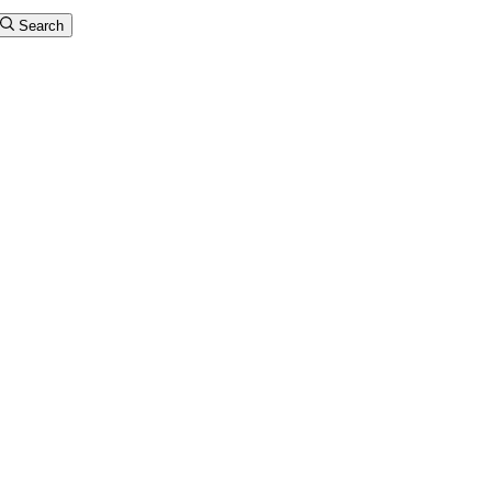
Search