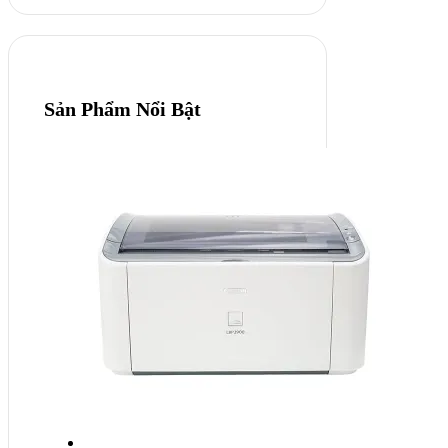
Sản Phẩm Nổi Bật