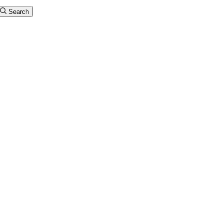
Search