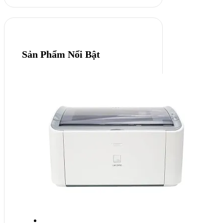
Sản Phẩm Nổi Bật