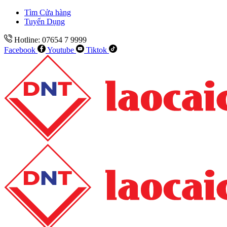
Tìm Cửa hàng
Tuyển Dụng
Hotline: 07654 7 9999
Facebook
Youtube
Tiktok